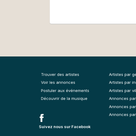
Trouver des artistes
Artistes par g
Voir les annonces
Artistes par i
Postuler aux événements
Artistes par vil
Découvrir de la musique
Annonces par
Annonces par
Annonces par 
Suivez nous sur Facebook