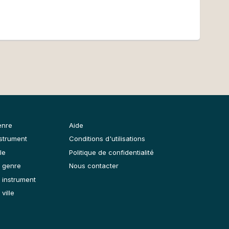
enre
Aide
nstrument
Conditions d'utilisations
le
Politique de confidentialité
 genre
Nous contacter
 instrument
ville