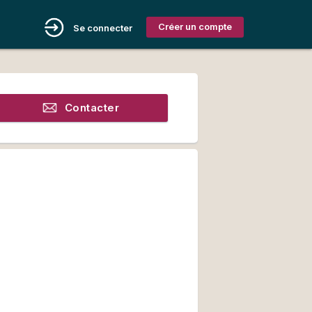
Créer un compte
Se connecter
Contacter