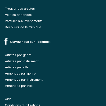
Trouver des artistes
Voir les annonces
Postuler aux événements
Découvrir de la musique
Suivez nous sur Facebook
Artistes par genre
Artistes par instrument
Artistes par ville
Annonces par genre
Annonces par instrument
Annonces par ville
Aide
Conditions d'utilisations