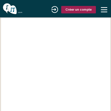
Créer un compte