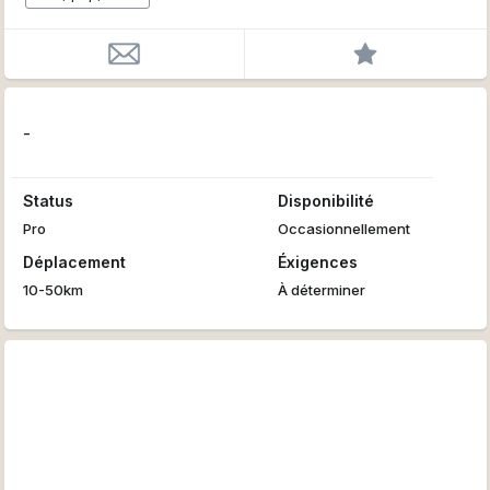
-
Status
Disponibilité
Pro
Occasionnellement
Déplacement
Éxigences
10-50km
À déterminer