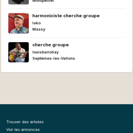
Montpellier
harmoniciste cherche groupe
loko
Massy
cherche groupe
louisbariohay
Septèmes-les-Vallons
Trouver des artistes
Voir les annonces