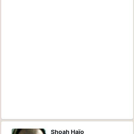
Shoah Haïo