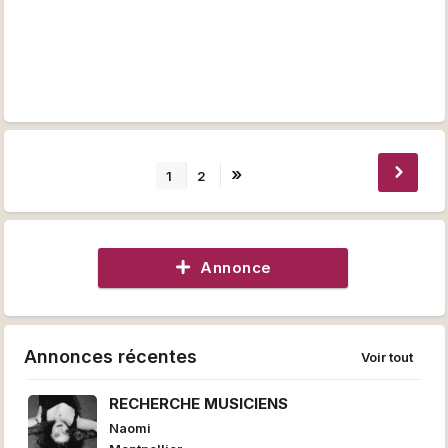
»
1
2
Annonce
Annonces récentes
Voir tout
RECHERCHE MUSICIENS
Naomi