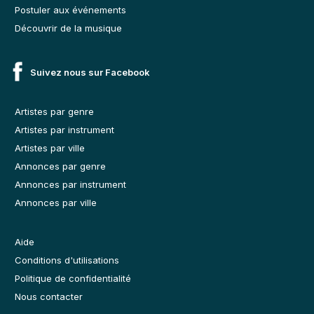
Postuler aux événements
Découvrir de la musique
Suivez nous sur Facebook
Artistes par genre
Artistes par instrument
Artistes par ville
Annonces par genre
Annonces par instrument
Annonces par ville
Aide
Conditions d'utilisations
Politique de confidentialité
Nous contacter