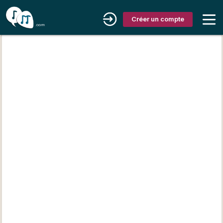
Créer un compte