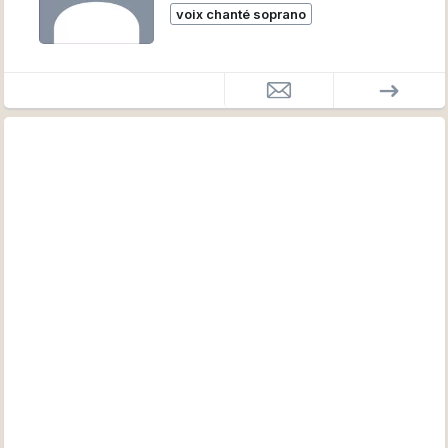
voix chanté soprano