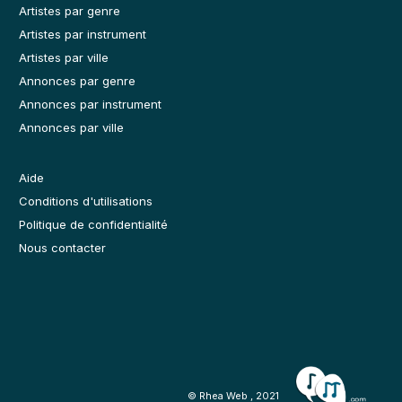
Artistes par genre
Artistes par instrument
Artistes par ville
Annonces par genre
Annonces par instrument
Annonces par ville
Aide
Conditions d'utilisations
Politique de confidentialité
Nous contacter
© Rhea Web , 2021