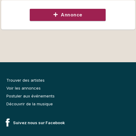
Annonce
Trouver des artistes
Voir les annonces
Postuler aux événements
Découvrir de la musique
Suivez nous sur Facebook