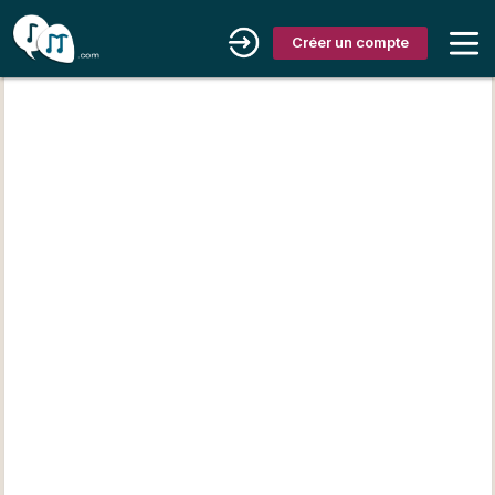
Créer un compte