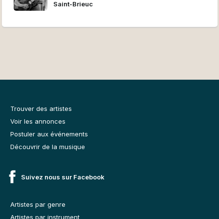
Saint-Brieuc
Trouver des artistes
Voir les annonces
Postuler aux événements
Découvrir de la musique
Suivez nous sur Facebook
Artistes par genre
Artistes par instrument