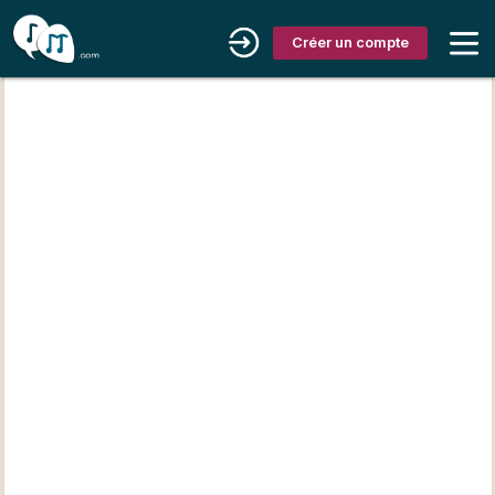
Créer un compte