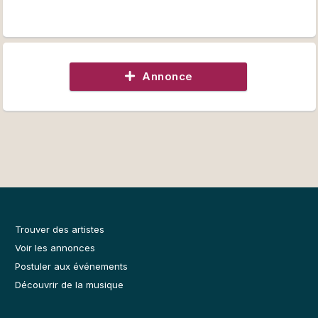
Annonce
Trouver des artistes
Voir les annonces
Postuler aux événements
Découvrir de la musique