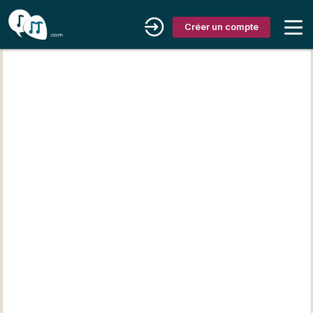
Créer un compte