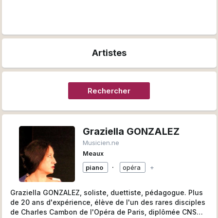
Artistes
Rechercher
Graziella GONZALEZ
Musicien.ne
Meaux
∙
piano
opéra
+
Graziella GONZALEZ, soliste, duettiste, pédagogue. Plus
de 20 ans d'expérience, élève de l'un des rares disciples
de Charles Cambon de l'Opéra de Paris, diplômée CNSM