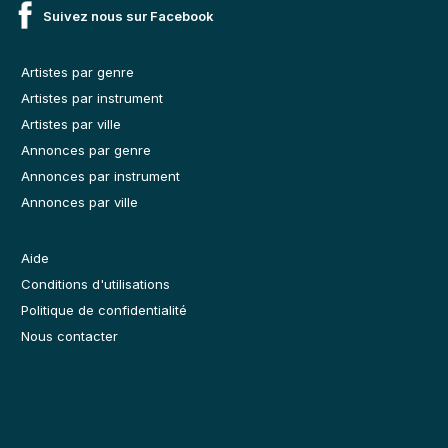
Suivez nous sur Facebook
Artistes par genre
Artistes par instrument
Artistes par ville
Annonces par genre
Annonces par instrument
Annonces par ville
Aide
Conditions d'utilisations
Politique de confidentialité
Nous contacter