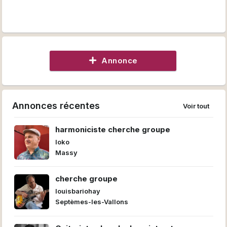
Annonce
Annonces récentes
Voir tout
harmoniciste cherche groupe
loko
Massy
cherche groupe
louisbariohay
Septèmes-les-Vallons