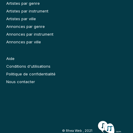
Artistes par genre
Artistes par instrument
Artistes par ville
Annonces par genre
Annonces par instrument
Annonces par ville
Aide
Conditions d'utilisations
Politique de confidentialité
Nous contacter
© Rhea Web , 2021