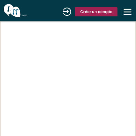
Créer un compte