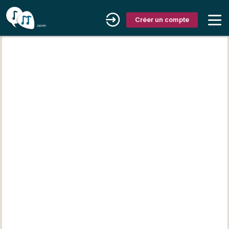
Créer un compte