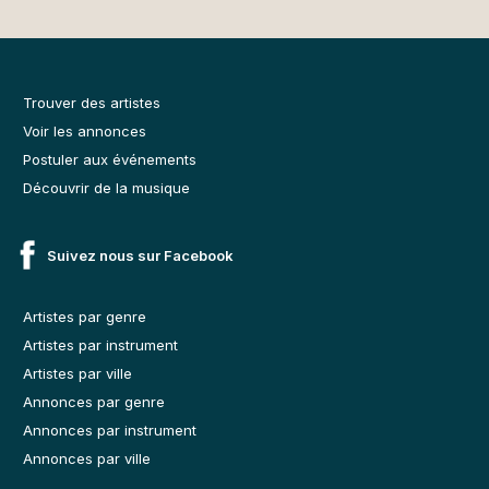
Trouver des artistes
Voir les annonces
Postuler aux événements
Découvrir de la musique
Suivez nous sur Facebook
Artistes par genre
Artistes par instrument
Artistes par ville
Annonces par genre
Annonces par instrument
Annonces par ville