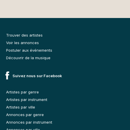
Trouver des artistes
Voir les annonces
Postuler aux événements
Découvrir de la musique
Suivez nous sur Facebook
Artistes par genre
Artistes par instrument
Artistes par ville
Annonces par genre
Annonces par instrument
Annonces par ville