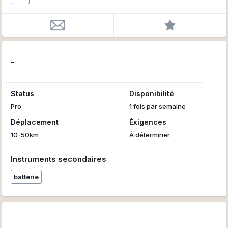
-
Status
Disponibilité
Pro
1 fois par semaine
Déplacement
Éxigences
10-50km
À déterminer
Instruments secondaires
batterie