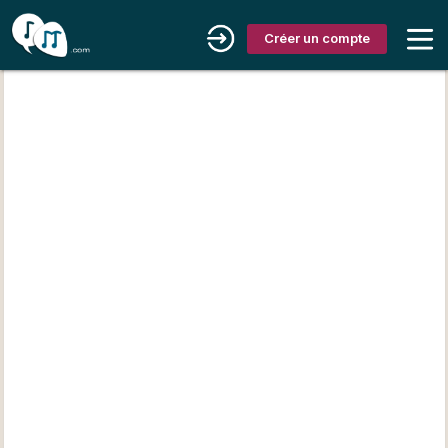
Créer un compte