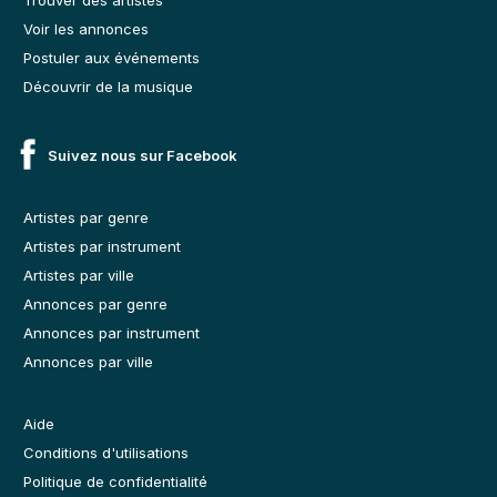
Voir les annonces
Postuler aux événements
Découvrir de la musique
Suivez nous sur Facebook
Artistes par genre
Artistes par instrument
Artistes par ville
Annonces par genre
Annonces par instrument
Annonces par ville
Aide
Conditions d'utilisations
Politique de confidentialité