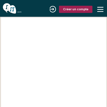
Créer un compte