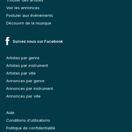
Voir les annonces
Postuler aux événements
Découvrir de la musique
Suivez nous sur Facebook
Artistes par genre
Artistes par instrument
Artistes par ville
Annonces par genre
Annonces par instrument
Annonces par ville
Aide
Conditions d'utilisations
Politique de confidentialité