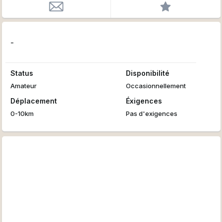
-
Status
Disponibilité
Amateur
Occasionnellement
Déplacement
Éxigences
0-10km
Pas d'exigences