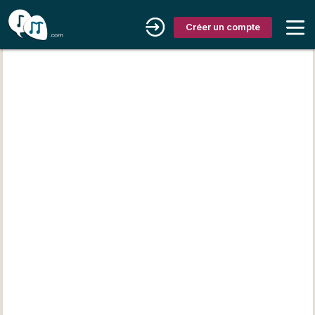
Créer un compte