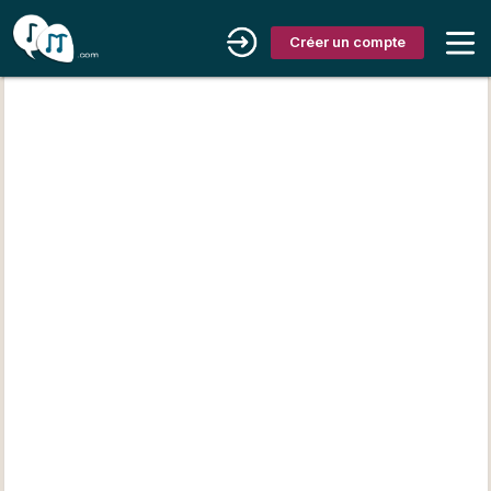
Créer un compte