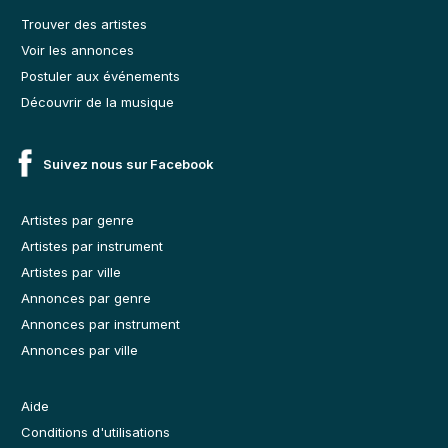
Trouver des artistes
Voir les annonces
Postuler aux événements
Découvrir de la musique
Suivez nous sur Facebook
Artistes par genre
Artistes par instrument
Artistes par ville
Annonces par genre
Annonces par instrument
Annonces par ville
Aide
Conditions d'utilisations