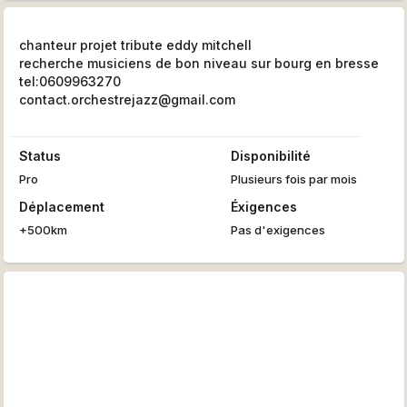
chanteur projet tribute eddy mitchell
recherche musiciens de bon niveau sur bourg en bresse
tel:0609963270
contact.orchestrejazz@gmail.com
Status
Disponibilité
Pro
Plusieurs fois par mois
Déplacement
Éxigences
+500km
Pas d'exigences