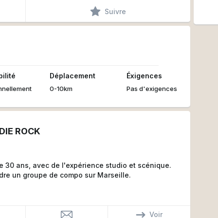
Suivre
ilité
Déplacement
Éxigences
nnellement
0-10km
Pas d'exigences
DIE ROCK
de 30 ans, avec de l'expérience studio et scénique.
ndre un groupe de compo sur Marseille.
Voir