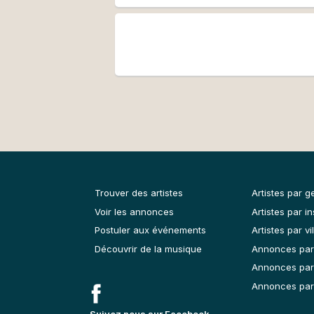
Trouver des artistes
Artistes par g
Voir les annonces
Artistes par i
Postuler aux événements
Artistes par vil
Découvrir de la musique
Annonces par
Annonces par
Annonces par 
Suivez nous sur Facebook