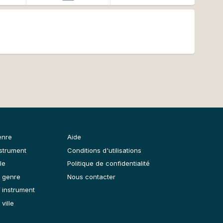
enre
Aide
nstrument
Conditions d'utilisations
le
Politique de confidentialité
 genre
Nous contacter
 instrument
ville