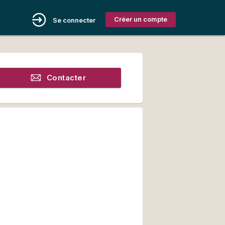
Créer un compte
Se connecter
Contacter