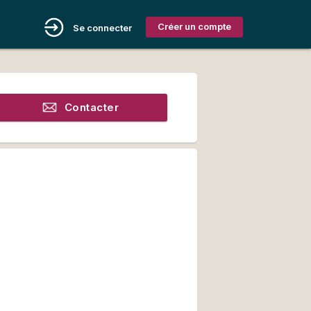
Créer un compte
Se connecter
Contacter