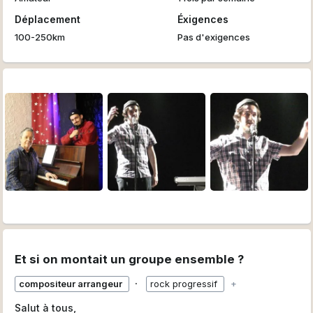
Déplacement
Éxigences
100-250km
Pas d'exigences
Et si on montait un groupe ensemble ?
∙
compositeur arrangeur
rock progressif
+
Salut à tous,