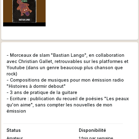
- Morceaux de slam "Bastian Lango", en collaboration
avec Christian Gallet, retrouvables sur les platformes et
Youtube (dans un genre beaucoup plus chanson que
rock)
- Compositions de musiques pour mon émission radio
"Histoires à dormir debout"
- 3 ans de pratique de la guitare
- Ecriture : publication du recueil de poésies "Les peaux
qu'on aime", sans compter les nouvelles de mon
émission
Status
Disponibilité
Amateur
1 fois par semaine