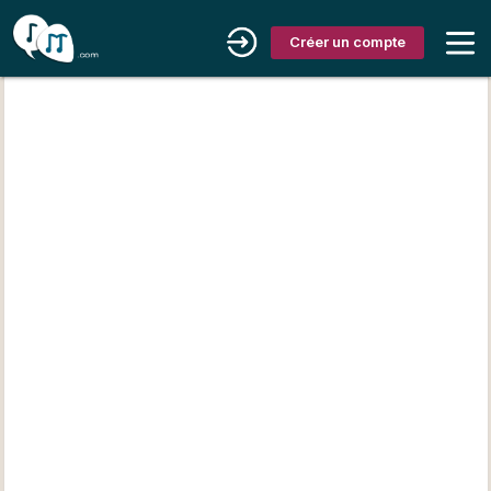
Créer un compte