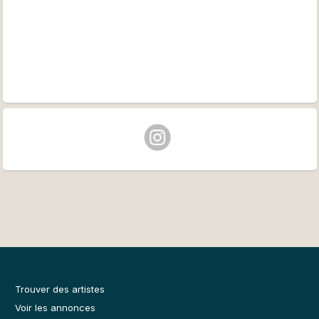
Trouver des artistes
Voir les annonces