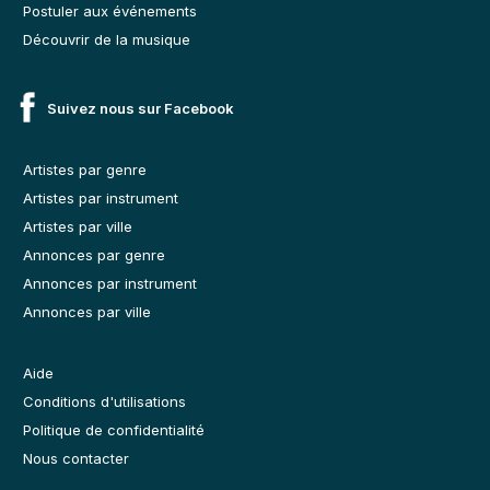
Postuler aux événements
Découvrir de la musique
Suivez nous sur Facebook
Artistes par genre
Artistes par instrument
Artistes par ville
Annonces par genre
Annonces par instrument
Annonces par ville
Aide
Conditions d'utilisations
Politique de confidentialité
Nous contacter