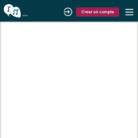
Créer un compte