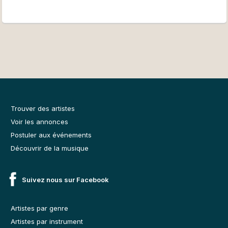
Trouver des artistes
Voir les annonces
Postuler aux événements
Découvrir de la musique
Suivez nous sur Facebook
Artistes par genre
Artistes par instrument