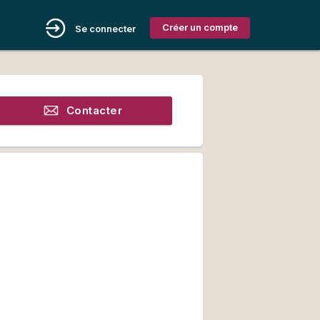
Créer un compte
Se connecter
Contacter