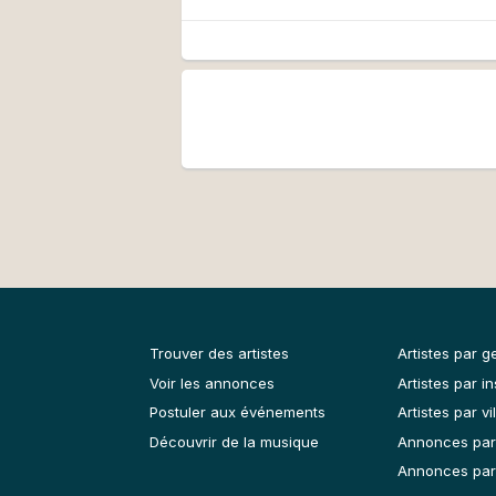
Trouver des artistes
Artistes par g
Voir les annonces
Artistes par i
Postuler aux événements
Artistes par vil
Découvrir de la musique
Annonces par
Annonces par