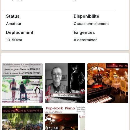
Status
Disponibilité
Amateur
Occasionnellement
Déplacement
Éxigences
10-50km
À déterminer