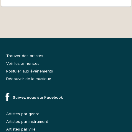
Trouver des artistes
Voir les annonces
Postuler aux événements
Découvrir de la musique
Suivez nous sur Facebook
Artistes par genre
Artistes par instrument
Artistes par ville