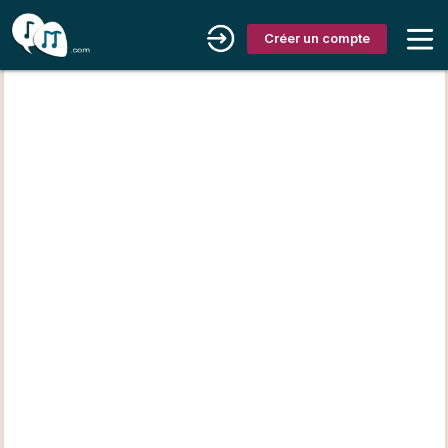
Créer un compte