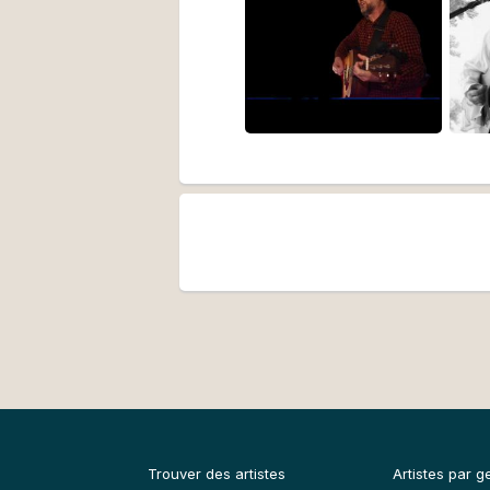
Trouver des artistes
Artistes par g