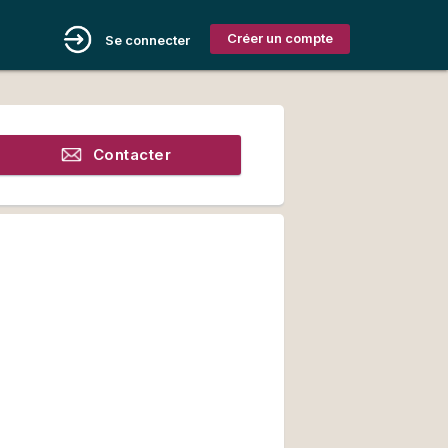
Créer un compte
Se connecter
Contacter