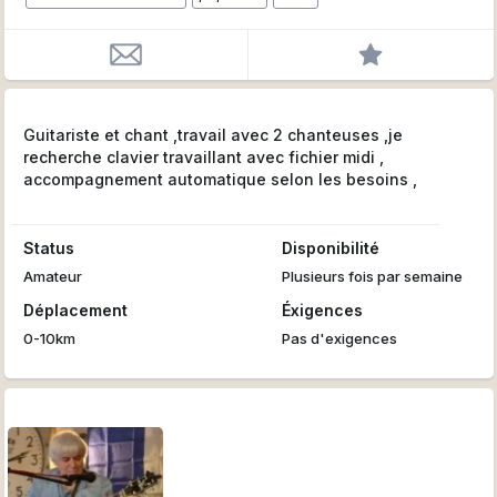
Guitariste et chant ,travail avec 2 chanteuses ,je
recherche clavier travaillant avec fichier midi ,
accompagnement automatique selon les besoins ,
Status
Disponibilité
Amateur
Plusieurs fois par semaine
Déplacement
Éxigences
0-10km
Pas d'exigences