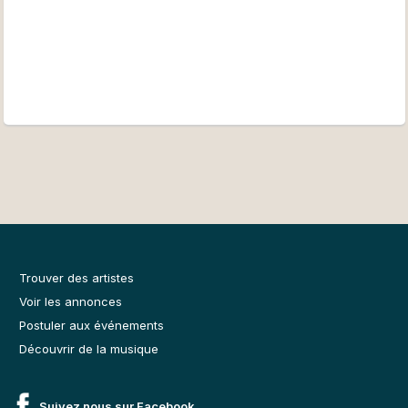
Trouver des artistes
Voir les annonces
Postuler aux événements
Découvrir de la musique
Suivez nous sur Facebook