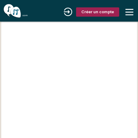
Créer un compte