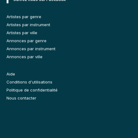
Artistes par genre
Artistes par instrument
Artistes par ville
Annonces par genre
Annonces par instrument
Annonces par ville
Aide
Conditions d'utilisations
Politique de confidentialité
Nous contacter