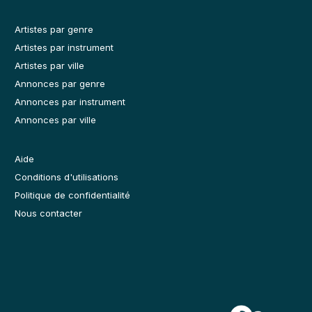
Artistes par genre
Artistes par instrument
Artistes par ville
Annonces par genre
Annonces par instrument
Annonces par ville
Aide
Conditions d'utilisations
Politique de confidentialité
Nous contacter