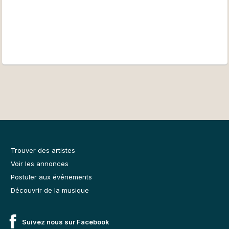
Trouver des artistes
Voir les annonces
Postuler aux événements
Découvrir de la musique
Suivez nous sur Facebook