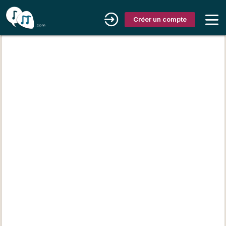
Créer un compte