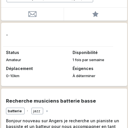
-
Status
Disponibilité
Amateur
1 fois par semaine
Déplacement
Éxigences
0-10km
À déterminer
Recherche musiciens batterie basse
∙
batterie
jazz
+
Bonjour nouveau sur Angers je recherche un pianiste un
bassiste et un batteur pour nous accompagner en tant