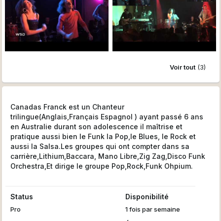
Voir tout
(3)
Canadas Franck est un Chanteur
trilingue(Anglais,Français Espagnol ) ayant passé 6 ans
en Australie durant son adolescence il maîtrise et
pratique aussi bien le Funk la Pop,le Blues, le Rock et
aussi la Salsa.Les groupes qui ont compter dans sa
carrière,Lithium,Baccara, Mano Libre,Zig Zag,Disco Funk
Orchestra,Et dirige le groupe Pop,Rock,Funk Ohpium.
Status
Disponibilité
Pro
1 fois par semaine