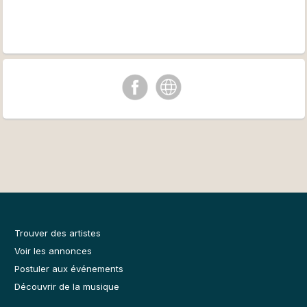
Trouver des artistes
Voir les annonces
Postuler aux événements
Découvrir de la musique