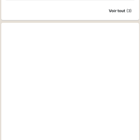
Voir tout
(3)