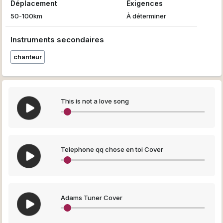
Déplacement
Éxigences
50-100km
À déterminer
Instruments secondaires
chanteur
This is not a love song
Telephone qq chose en toi Cover
Adams Tuner Cover