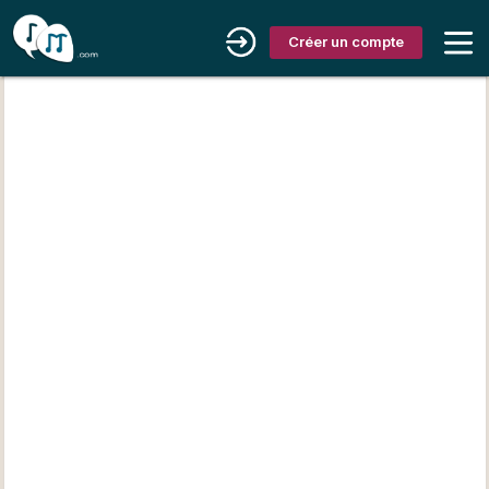
Créer un compte