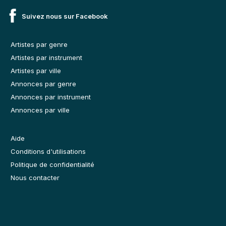
Suivez nous sur Facebook
Artistes par genre
Artistes par instrument
Artistes par ville
Annonces par genre
Annonces par instrument
Annonces par ville
Aide
Conditions d'utilisations
Politique de confidentialité
Nous contacter