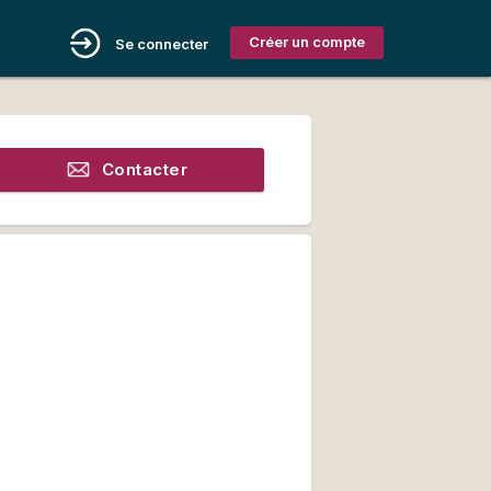
Créer un compte
Se connecter
Contacter