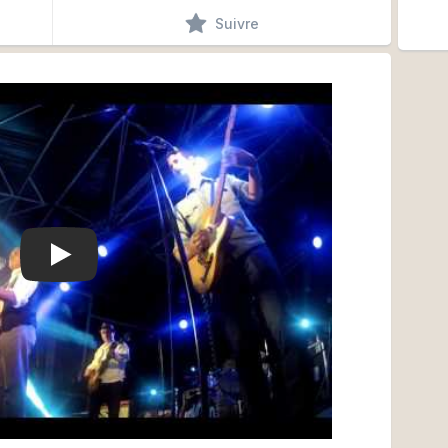
Suivre