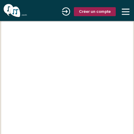
Créer un compte