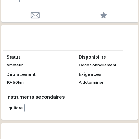
-
Status
Disponibilité
Amateur
Occasionnellement
Déplacement
Éxigences
10-50km
À déterminer
Instruments secondaires
guitare