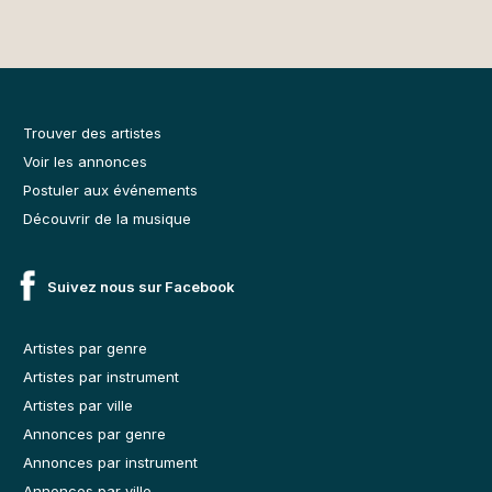
Trouver des artistes
Voir les annonces
Postuler aux événements
Découvrir de la musique
Suivez nous sur Facebook
Artistes par genre
Artistes par instrument
Artistes par ville
Annonces par genre
Annonces par instrument
Annonces par ville