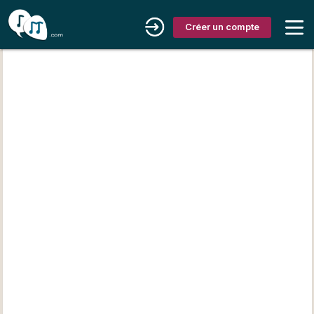
Créer un compte