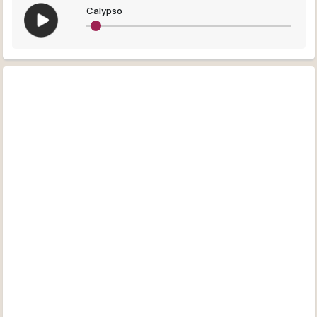
Calypso