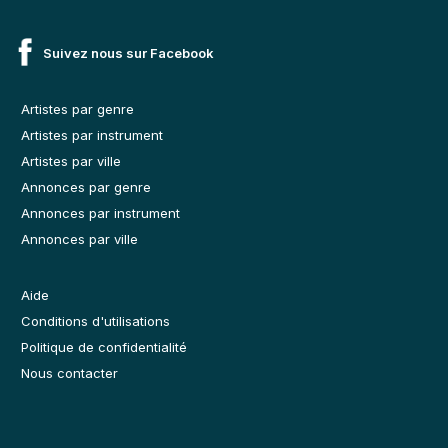
Suivez nous sur Facebook
Artistes par genre
Artistes par instrument
Artistes par ville
Annonces par genre
Annonces par instrument
Annonces par ville
Aide
Conditions d'utilisations
Politique de confidentialité
Nous contacter