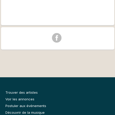
Trouver des artistes
Voir les annonces
Postuler aux événements
Découvrir de la musique