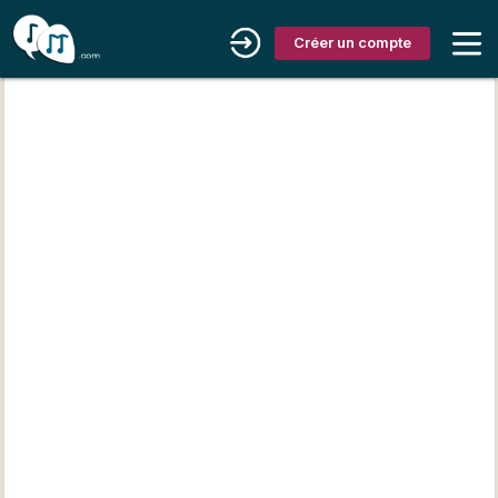
Créer un compte