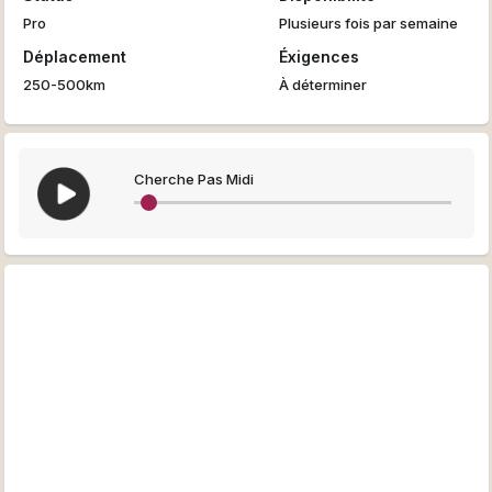
Pro
Plusieurs fois par semaine
Déplacement
Éxigences
250-500km
À déterminer
Cherche Pas Midi