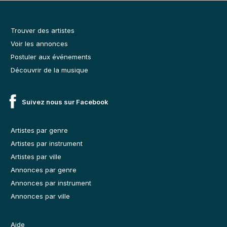
Trouver des artistes
Voir les annonces
Postuler aux événements
Découvrir de la musique
Suivez nous sur Facebook
Artistes par genre
Artistes par instrument
Artistes par ville
Annonces par genre
Annonces par instrument
Annonces par ville
Aide