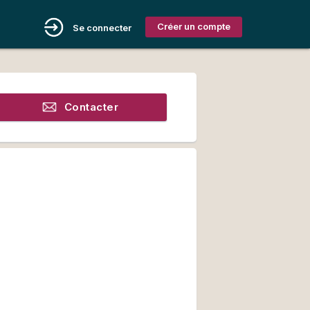
Créer un compte
Se connecter
Contacter