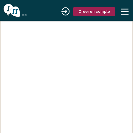
Créer un compte