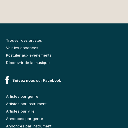
Trouver des artistes
Voir les annonces
Postuler aux événements
Découvrir de la musique
Suivez nous sur Facebook
Artistes par genre
Artistes par instrument
Artistes par ville
Annonces par genre
Annonces par instrument