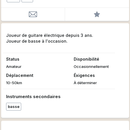
Joueur de guitare électrique depuis 3 ans.
Joueur de basse à l'occasion.
Status
Disponibilité
Amateur
Occasionnellement
Déplacement
Éxigences
10-50km
À déterminer
Instruments secondaires
basse