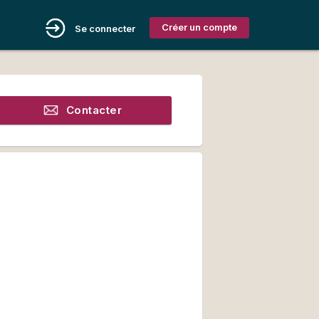
Créer un compte
Se connecter
Contacter