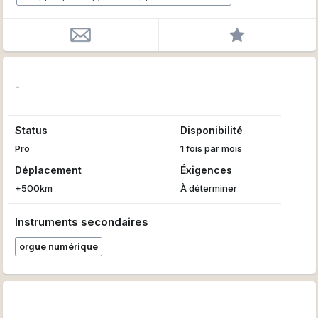
-
Status
Disponibilité
Pro
1 fois par mois
Déplacement
Éxigences
+500km
À déterminer
Instruments secondaires
orgue numérique