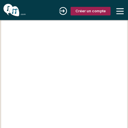
Créer un compte