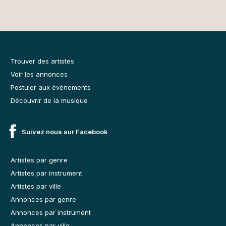
Trouver des artistes
Voir les annonces
Postuler aux événements
Découvrir de la musique
Suivez nous sur Facebook
Artistes par genre
Artistes par instrument
Artistes par ville
Annonces par genre
Annonces par instrument
Annonces par ville