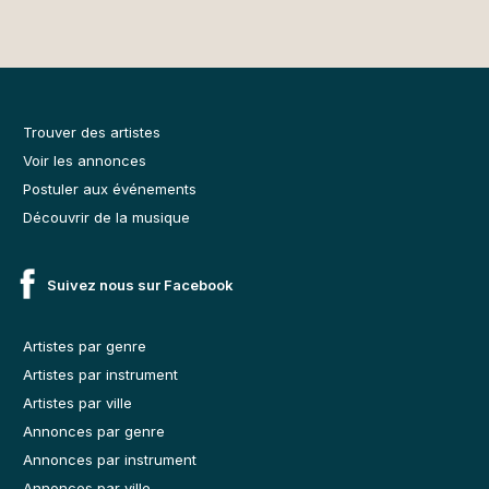
Trouver des artistes
Voir les annonces
Postuler aux événements
Découvrir de la musique
Suivez nous sur Facebook
Artistes par genre
Artistes par instrument
Artistes par ville
Annonces par genre
Annonces par instrument
Annonces par ville