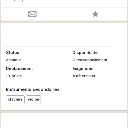
-
Status
Disponibilité
Amateur
Occasionnellement
Déplacement
Éxigences
10-50km
À déterminer
Instruments secondaires
claviers
violon