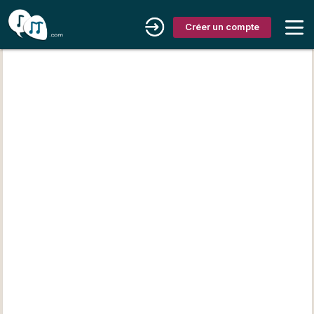
Créer un compte