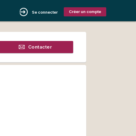
Créer un compte
Se connecter
Contacter