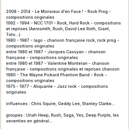
2008 - 2014 - Le Monsieur d'en Face ! - Rock Prog -
compositions originales
1992 - 1994 - NCC 1701 - Rock, Hard Rock - compositions
et reprises (Aerosmith, Rush, David Lee Roth, Giant,
Toto…)
1980 - 1987 - Iago - chanson française rock, rock prog -
compositions originales
entre 1980 et 1987 - Jacques Cassyan - chanson
française - compositions originales
entre 1980 et 1987 - Valentine Monteran - chanson
française - compositions originales et reprises chanson
1980 - The Wayne Pickard Phantom Band - Rock -
compositions originales
1975 - 1977 - Aliquante - Jazz rock - compositions
originales
influences : Chris Squire, Geddy Lee, Stanley Clarke…
groupes : Uriah Heep, Rush, Saga, Yes, Deep Purple, les
seventies en général…