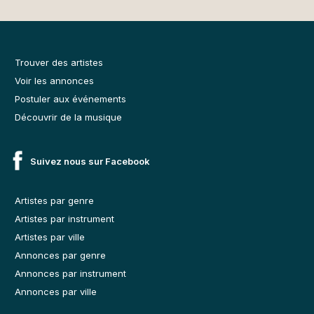
Trouver des artistes
Voir les annonces
Postuler aux événements
Découvrir de la musique
Suivez nous sur Facebook
Artistes par genre
Artistes par instrument
Artistes par ville
Annonces par genre
Annonces par instrument
Annonces par ville