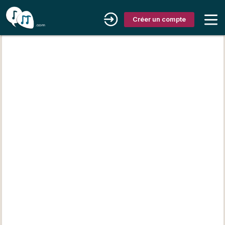
Créer un compte