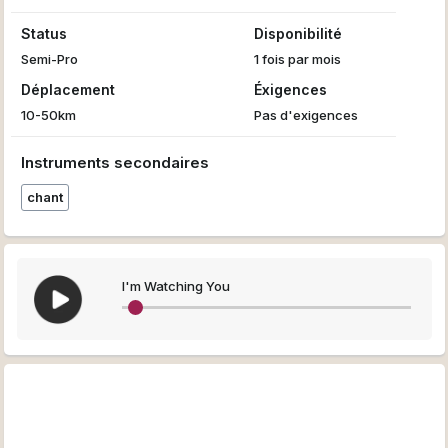
Status
Disponibilité
Semi-Pro
1 fois par mois
Déplacement
Éxigences
10-50km
Pas d'exigences
Instruments secondaires
chant
I'm Watching You