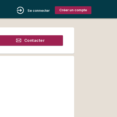
Créer un compte
Se connecter
Contacter