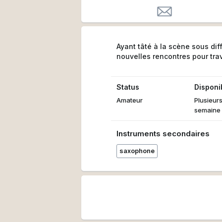
Ayant tâté à la scène sous dif
nouvelles rencontres pour trava
Status
Disponib
Amateur
Plusieurs
semaine
Instruments secondaires
saxophone