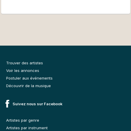
Trouver des artistes
Voir les annonces
Postuler aux événements
Découvrir de la musique
Suivez nous sur Facebook
Artistes par genre
Artistes par instrument