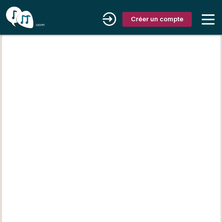
Créer un compte