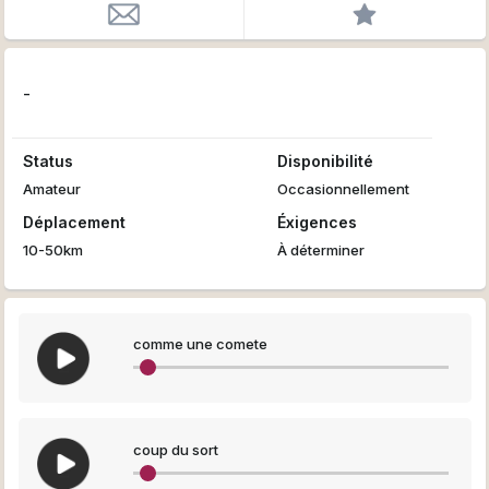
-
Status
Disponibilité
Amateur
Occasionnellement
Déplacement
Éxigences
10-50km
À déterminer
comme une comete
coup du sort