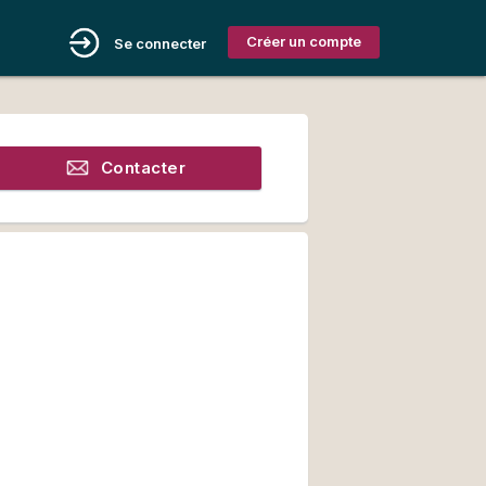
Créer un compte
Se connecter
Contacter