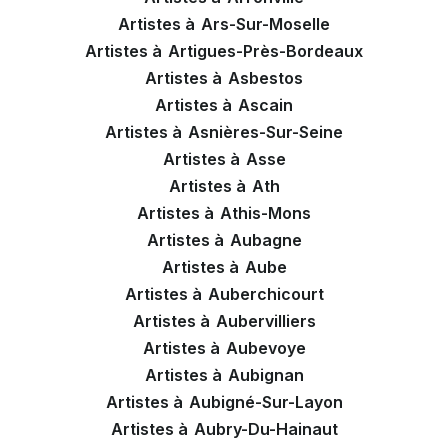
Artistes à
Ars-Sur-Moselle
Artistes à
Artigues-Près-Bordeaux
Artistes à
Asbestos
Artistes à
Ascain
Artistes à
Asnières-Sur-Seine
Artistes à
Asse
Artistes à
Ath
Artistes à
Athis-Mons
Artistes à
Aubagne
Artistes à
Aube
Artistes à
Auberchicourt
Artistes à
Aubervilliers
Artistes à
Aubevoye
Artistes à
Aubignan
Artistes à
Aubigné-Sur-Layon
Artistes à
Aubry-Du-Hainaut