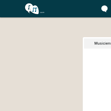
Musicien