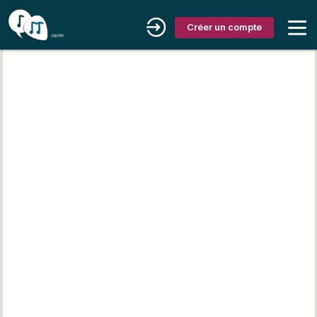
Créer un compte