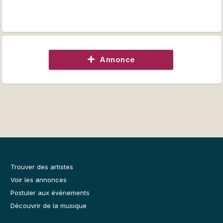
Annonce
Trouver des artistes
Voir les annonces
Postuler aux événements
Découvrir de la musique