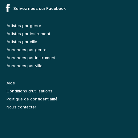
Suivez nous sur Facebook
Artistes par genre
Artistes par instrument
Artistes par ville
Annonces par genre
Annonces par instrument
Annonces par ville
Aide
Conditions d'utilisations
Politique de confidentialité
Nous contacter