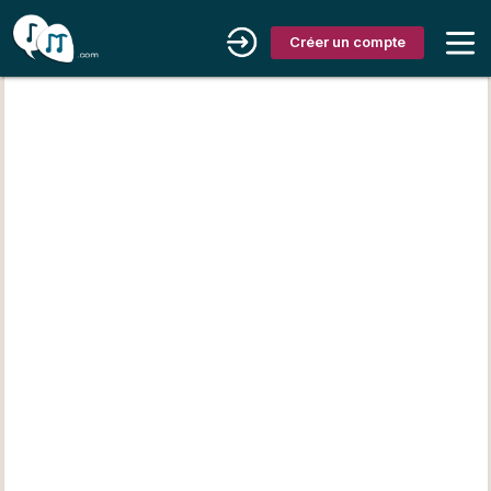
Créer un compte