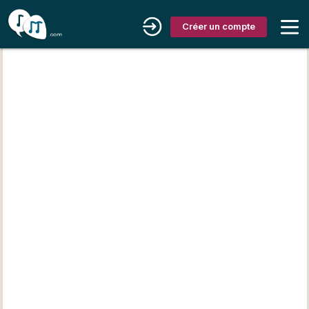
Créer un compte