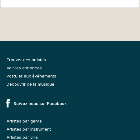
Trouver des artistes
Voir les annonces
Postuler aux événements
Découvrir de la musique
Suivez nous sur Facebook
Artistes par genre
Artistes par instrument
Artistes par ville