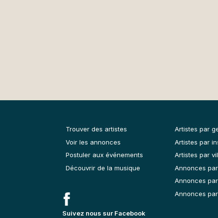
Trouver des artistes
Artistes par g
Voir les annonces
Artistes par i
Postuler aux événements
Artistes par vil
Découvrir de la musique
Annonces par
Annonces par
Annonces par 
Suivez nous sur Facebook