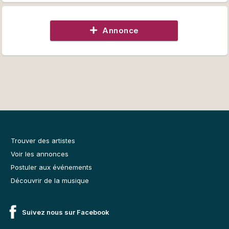
Annonce
Trouver des artistes
Voir les annonces
Postuler aux événements
Découvrir de la musique
Suivez nous sur Facebook