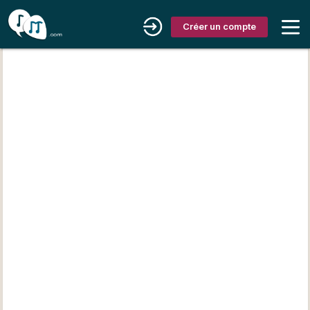
Créer un compte