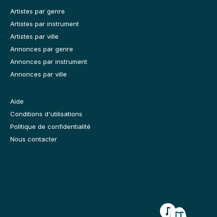
Artistes par genre
Artistes par instrument
Artistes par ville
Annonces par genre
Annonces par instrument
Annonces par ville
Aide
Conditions d'utilisations
Politique de confidentialité
Nous contacter