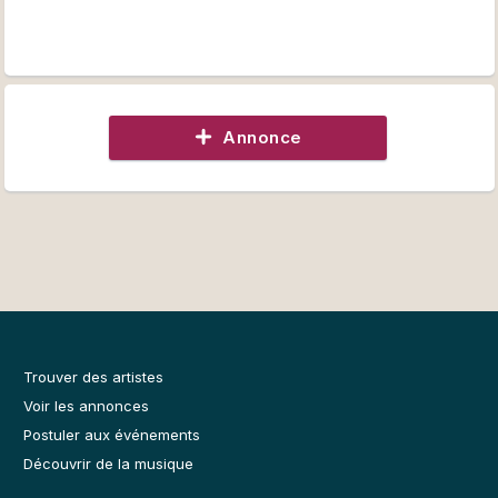
Annonce
Trouver des artistes
Voir les annonces
Postuler aux événements
Découvrir de la musique