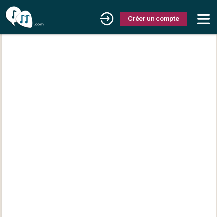
Créer un compte