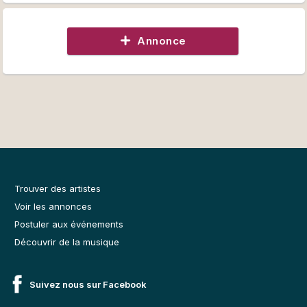
Annonce
Trouver des artistes
Voir les annonces
Postuler aux événements
Découvrir de la musique
Suivez nous sur Facebook