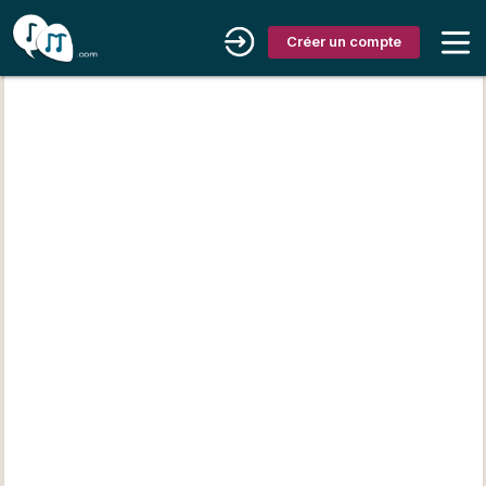
Créer un compte