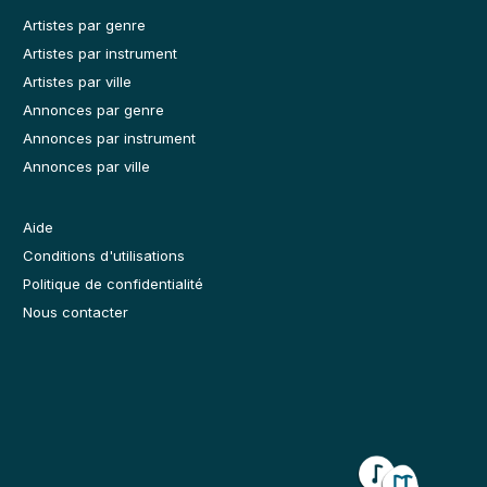
Artistes par genre
Artistes par instrument
Artistes par ville
Annonces par genre
Annonces par instrument
Annonces par ville
Aide
Conditions d'utilisations
Politique de confidentialité
Nous contacter