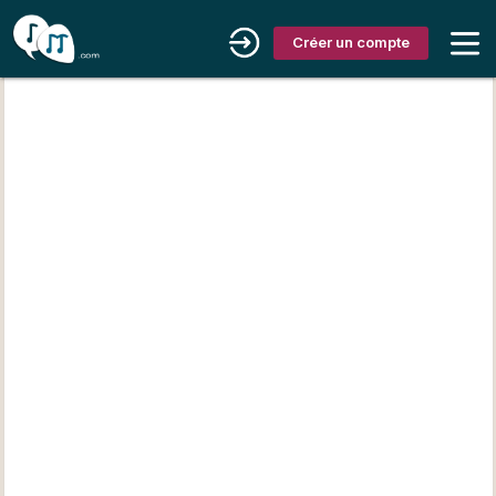
Créer un compte