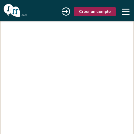
Créer un compte