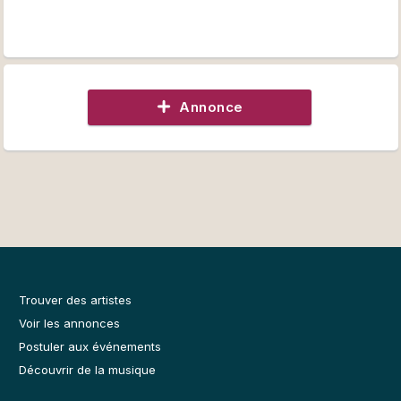
Annonce
Trouver des artistes
Voir les annonces
Postuler aux événements
Découvrir de la musique