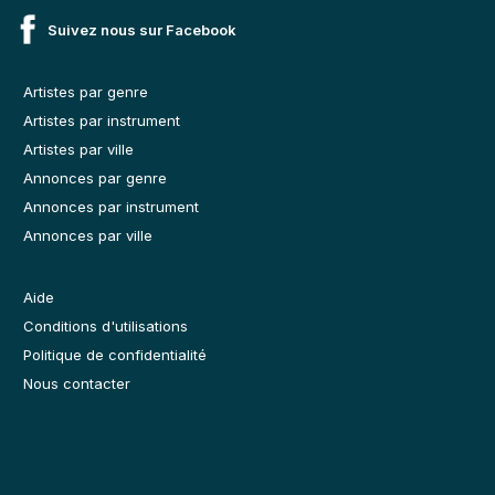
Suivez nous sur Facebook
Artistes par genre
Artistes par instrument
Artistes par ville
Annonces par genre
Annonces par instrument
Annonces par ville
Aide
Conditions d'utilisations
Politique de confidentialité
Nous contacter