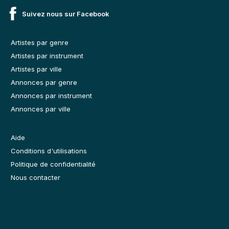
Suivez nous sur Facebook
Artistes par genre
Artistes par instrument
Artistes par ville
Annonces par genre
Annonces par instrument
Annonces par ville
Aide
Conditions d'utilisations
Politique de confidentialité
Nous contacter