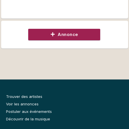
Annonce
Trouver des artistes
Voir les annonces
Postuler aux événements
Découvrir de la musique