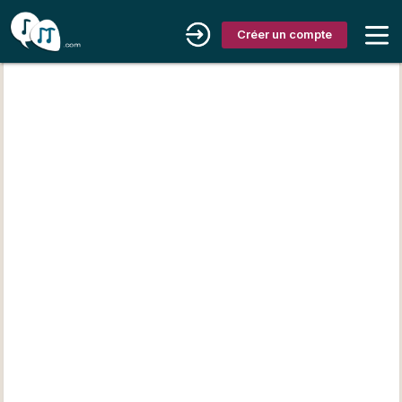
Créer un compte