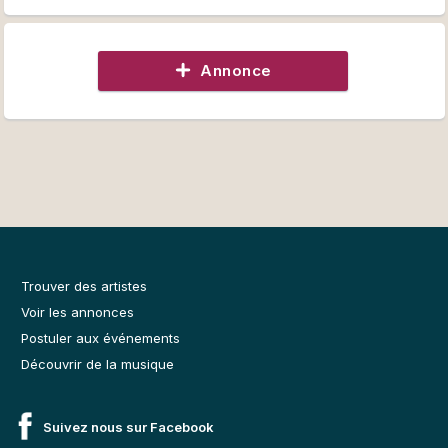
Annonce
Trouver des artistes
Voir les annonces
Postuler aux événements
Découvrir de la musique
Suivez nous sur Facebook