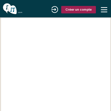
Créer un compte