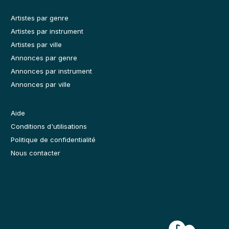
Artistes par genre
Artistes par instrument
Artistes par ville
Annonces par genre
Annonces par instrument
Annonces par ville
Aide
Conditions d'utilisations
Politique de confidentialité
Nous contacter