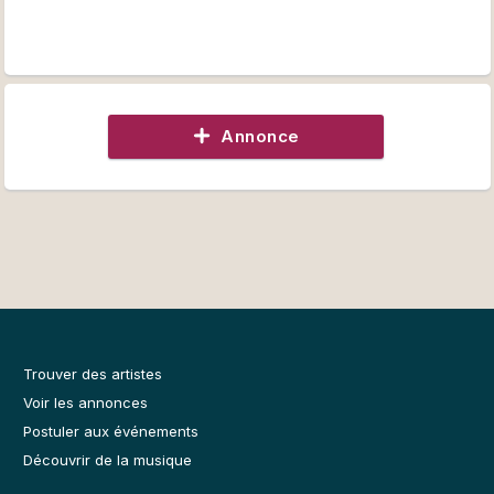
Annonce
Trouver des artistes
Voir les annonces
Postuler aux événements
Découvrir de la musique