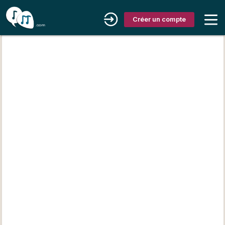
Créer un compte