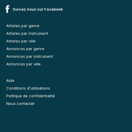
Suivez nous sur Facebook
Artistes par genre
Artistes par instrument
Artistes par ville
Annonces par genre
Annonces par instrument
Annonces par ville
Aide
Conditions d'utilisations
Politique de confidentialité
Nous contacter