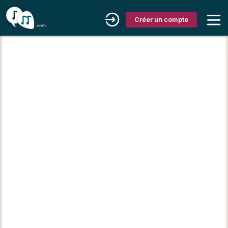
Créer un compte